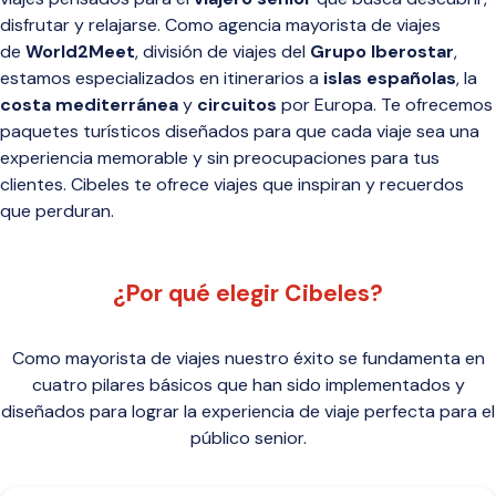
disfrutar y relajarse. Como agencia mayorista de viajes
de
World2Meet
, división de viajes del
Grupo Iberostar
,
estamos especializados en itinerarios a
islas españolas
, la
costa mediterránea
y
circuitos
por Europa. Te ofrecemos
paquetes turísticos diseñados para que cada viaje sea una
experiencia memorable y sin preocupaciones para tus
clientes. Cibeles te ofrece viajes que inspiran y recuerdos
que perduran.
¿Por qué elegir Cibeles?
Como mayorista de viajes nuestro éxito se fundamenta en
cuatro pilares básicos que han sido implementados y
diseñados para lograr la experiencia de viaje perfecta para el
público senior.