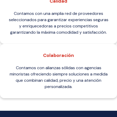
Calidad
Contamos con una amplia red de proveedores
seleccionados para garantizar experiencias seguras
y enriquecedoras a precios competitivos
garantizando la máxima comodidad y satisfacción.
Colaboración
Contamos con alianzas sólidas con agencias
minoristas ofreciendo siempre soluciones a medida
que combinan calidad, precio y una atención
personalizada.