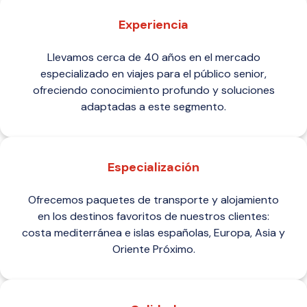
Experiencia
Llevamos cerca de 40 años en el mercado
especializado en viajes para el público senior,
ofreciendo conocimiento profundo y soluciones
adaptadas a este segmento.
Especialización
Ofrecemos paquetes de transporte y alojamiento
en los destinos favoritos de nuestros clientes:
costa mediterránea e islas españolas, Europa, Asia y
Oriente Próximo.