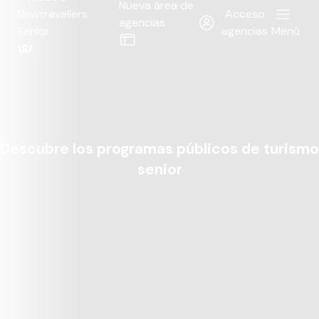
Nueva área de
Newtravellers
Acceso
agencias
Senior
agencias
Menú
Descubre los programas públicos de turismo
senior