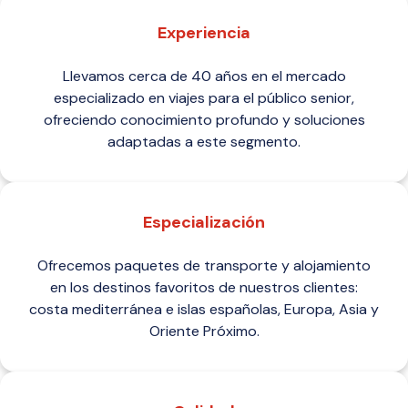
Experiencia
Llevamos cerca de 40 años en el mercado
especializado en viajes para el público senior,
ofreciendo conocimiento profundo y soluciones
adaptadas a este segmento.
Especialización
Ofrecemos paquetes de transporte y alojamiento
en los destinos favoritos de nuestros clientes:
costa mediterránea e islas españolas, Europa, Asia y
Oriente Próximo.