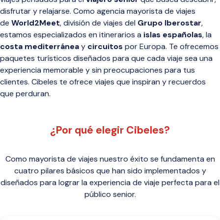
disfrutar y relajarse. Como agencia mayorista de viajes
de
World2Meet
, división de viajes del
Grupo Iberostar
,
estamos especializados en itinerarios a
islas españolas
, la
costa mediterránea
y
circuitos
por Europa. Te ofrecemos
paquetes turísticos diseñados para que cada viaje sea una
experiencia memorable y sin preocupaciones para tus
clientes. Cibeles te ofrece viajes que inspiran y recuerdos
que perduran.
¿Por qué elegir Cibeles?
Como mayorista de viajes nuestro éxito se fundamenta en
cuatro pilares básicos que han sido implementados y
diseñados para lograr la experiencia de viaje perfecta para el
público senior.