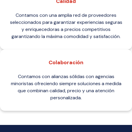
Calidad
Contamos con una amplia red de proveedores
seleccionados para garantizar experiencias seguras
y enriquecedoras a precios competitivos
garantizando la máxima comodidad y satisfacción.
Colaboración
Contamos con alianzas sólidas con agencias
minoristas ofreciendo siempre soluciones a medida
que combinan calidad, precio y una atención
personalizada.