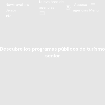
Nueva área de
Newtravellers
Acceso
agencias
Senior
agencias
Menú
Descubre los programas públicos de turismo
senior