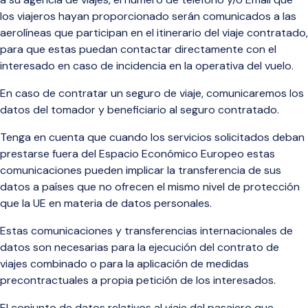
los viajeros hayan proporcionado serán comunicados a las
aerolíneas que participan en el itinerario del viaje contratado,
para que estas puedan contactar directamente con el
interesado en caso de incidencia en la operativa del vuelo.
En caso de contratar un seguro de viaje, comunicaremos los
datos del tomador y beneficiario al seguro contratado.
Tenga en cuenta que cuando los servicios solicitados deban
prestarse fuera del Espacio Económico Europeo estas
comunicaciones pueden implicar la transferencia de sus
datos a países que no ofrecen el mismo nivel de protección
que la UE en materia de datos personales.
Estas comunicaciones y transferencias internacionales de
datos son necesarias para la ejecución del contrato de
viajes combinado o para la aplicación de medidas
precontractuales a propia petición de los interesados.
El conjunto de datos relativos al viaje del pasajero que