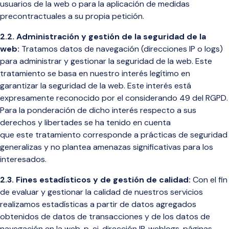
usuarios
de la web
o para la aplicación de medidas
precontractuales a su propia petición.
2.2
.
Administración y gestión de la seguridad de la
web:
Tratamos datos de navegación (direcciones IP o logs)
para administrar y gestionar la seguridad de la web. Este
tratamiento se basa en nuestro interés legítimo en
garantizar la seguridad de la web. Este interés está
expresamente reconocido por el considerando 49 del RGPD.
Para la ponderación de dicho interés respecto a sus
derechos y libertades se ha tenido en cuenta
que
este tratamiento corresponde a prácticas de seguridad
generalizas y no plantea amenazas significativas para los
interesados.
2.3. Fines estadísticos y de gestión de calidad:
Con el fin
de evaluar y gestionar la calidad de nuestros servicios
realizamos estadísticas a partir de datos agregados
obtenidos de datos de transacciones y de los datos de
navegación en la web, p. ej. dirección IP, weblogs, páginas