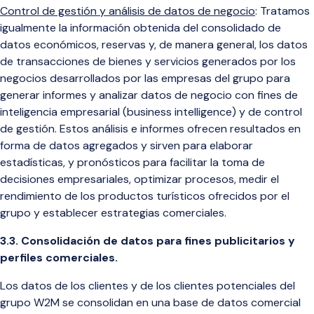
Control de gestión y análisis de datos de negocio
: Tratamos
igualmente la información obtenida del consolidado de
datos
económicos,
reservas y, de manera general, los datos
de transacciones de bienes y servicios generados por los
negocios desarrollados
por las empresas del grupo para
generar informes y analizar
datos de negocio con fines de
inteligencia empresarial (business intelligence) y de control
de gestión. Estos análisis e informes ofrecen resultados en
forma de datos agregados y sirven para elaborar
estadísticas, y pronósticos para facilitar la toma de
decisiones empresariales, optimizar procesos, medir el
rendimiento de los productos turísticos ofrecidos por el
grupo y establecer estrategias comerciales.
3.3. Consolidación de datos para fines publicitarios y
perfiles comerciales.
Los datos de los clientes y de los clientes potenciales del
grupo W2M se consolidan en una base de datos comercial