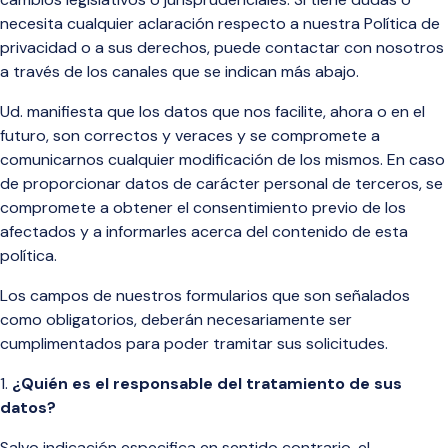
necesita cualquier aclaración respecto a nuestra Política de
privacidad o a sus derechos, puede contactar con nosotros
a través de los canales que se indican más abajo.
Ud. manifiesta que los datos que nos facilite, ahora o en el
futuro, son correctos y veraces y se compromete a
comunicarnos cualquier modificación de los mismos. En caso
de proporcionar datos de carácter personal de terceros, se
compromete a obtener el consentimiento previo de los
afectados y a informarles acerca del contenido de esta
política.
Los campos de nuestros formularios que son señalados
como obligatorios, deberán necesariamente ser
cumplimentados para poder tramitar sus solicitudes.
¿Quién es el responsable del tratamiento de sus
datos?
Salvo indicación especifica en sentido contrario, el