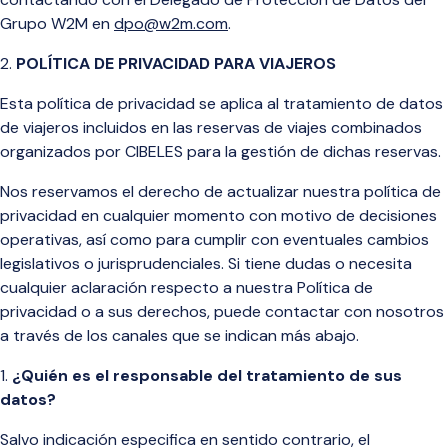
Grupo W2M en
dpo@w2m.com
.
POLÍTICA DE PRIVACIDAD PARA VIAJEROS
Esta política de privacidad se aplica al tratamiento de datos
de viajeros incluidos en las reservas de viajes combinados
organizados por CIBELES para la gestión de dichas reservas.
Nos reservamos el derecho de actualizar nuestra política de
privacidad en cualquier momento con motivo de decisiones
operativas, así como para cumplir con eventuales cambios
legislativos o jurisprudenciales. Si tiene dudas o necesita
cualquier aclaración respecto a nuestra Política de
privacidad o a sus derechos, puede contactar con nosotros
a través de los canales que se indican más abajo.
¿Quién es el responsable del tratamiento de sus
datos?
Salvo indicación especifica en sentido contrario, el