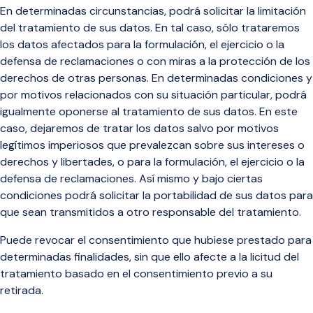
En determinadas circunstancias, podrá solicitar la limitación
del tratamiento de sus datos. En tal caso, sólo trataremos
los datos afectados para la formulación, el ejercicio o la
defensa de reclamaciones o con miras a la protección de los
derechos de otras personas. En determinadas condiciones y
por motivos relacionados con su situación particular, podrá
igualmente oponerse al tratamiento de sus datos. En este
caso, dejaremos de tratar los datos salvo por motivos
legítimos imperiosos que prevalezcan sobre sus intereses o
derechos y libertades, o para la formulación, el ejercicio o la
defensa de reclamaciones. Así mismo y bajo ciertas
condiciones podrá solicitar la portabilidad de sus datos para
que sean transmitidos a otro responsable del tratamiento.
Puede revocar el consentimiento que hubiese prestado para
determinadas finalidades, sin que ello afecte a la licitud del
tratamiento basado en el consentimiento previo a su
retirada.