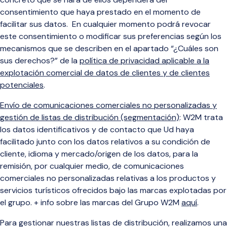
consentimiento que haya prestado en el momento de
facilitar sus datos.
En cualquier momento podrá revocar
este consentimiento o modificar sus preferencias según los
mecanismos que se describen en el apartado “¿Cuáles son
sus derechos?” de la
política de privacidad aplicable a la
explotación comercial de datos de clientes y de clientes
potenciales
.
Envío de comunicaciones comerciales no personalizadas y
gestión de listas de distribución (segmentación)
: W2M trata
los datos identificativos y de contacto que Ud haya
facilitado junto con los datos relativos a su condición de
cliente, idioma y mercado/origen de los datos, para la
remisión, por cualquier medio, de comunicaciones
comerciales no personalizadas relativas a los productos y
servicios turísticos ofrecidos bajo las marcas explotadas por
el grupo.
+ info sobre las marcas del Grupo W2M
aquí
.
Para gestionar nuestras listas de distribución, realizamos una