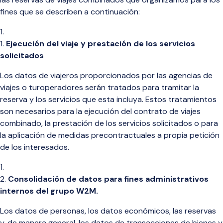
fines que se describen a continuación:
Ejecución del viaje y prestación de los servicios
solicitados
Los datos de viajeros proporcionados por las agencias de
viajes o turoperadores serán tratados para tramitar la
reserva
y los servicios que esta incluya. Estos tratamientos
son necesarios para la ejecución del contrato de viajes
combinado, la prestación de los servicios solicitados o para
la aplicación de medidas precontractuales a propia petición
de los interesados.
Consolidación de datos para fines administrativos
internos del grupo W2M.
Los datos de personas, los datos
económicos,
las reservas
y, de manera general, los datos de transacciones de bienes y