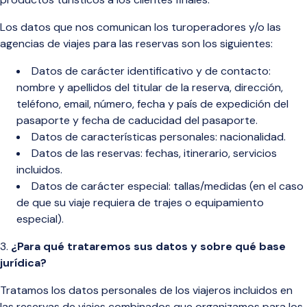
Los datos que nos comunican los turoperadores y/o las
agencias de viajes para las reservas
son los siguientes:
Datos de carácter identificativo y de contacto:
nombre y apellidos del titular de la reserva, dirección,
teléfono, email, número, fecha y país de expedición del
pasaporte y fecha de caducidad del pasaporte.
Datos de características personales: nacionalidad.
Datos de las reservas: fechas, itinerario, servicios
incluidos.
Datos de carácter especial: tallas/medidas (en el caso
de que su viaje requiera de trajes o equipamiento
especial).
¿Para qué trataremos sus datos y sobre qué base
jurídica?
Tratamos los datos personales de los viajeros incluidos en
las reservas de viajes combinados que organizamos para los