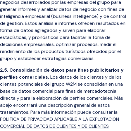
negocios desarrollados
por las empresas del grupo para
generar informes y analizar
datos de negocio con fines de
inteligencia empresarial (business intelligence) y de control
de gestión. Estos análisis e informes ofrecen resultados en
forma de datos agregados y sirven para elaborar
estadísticas, y pronósticos para facilitar la toma de
decisiones empresariales, optimizar procesos, medir el
rendimiento de los productos turísticos ofrecidos por el
grupo y establecer estrategias comerciales.
2.5. Consolidación de datos para fines publicitarios y
perfiles comerciales.
Los datos de los clientes y de los
clientes potenciales del grupo W2M se consolidan en una
base de datos comercial para fines de mercadotecnia
directa y para la elaboración de perfiles comerciales. Más
abajo encontrará una descripción general de estos
tratamientos. Para más información
puede consultar la
POLÍTICA DE PRIVACIDAD APLICABLE A LA EXPLOTACIÓN
COMERCIAL DE DATOS DE CLIENTES Y DE CLIENTES