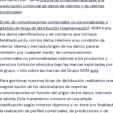
explotación comercial de datos de clientes y de clientes
potenciales
.
Envío de comunicaciones comerciales no personalizadas y
gestión de listas de distribución (segmentación)
: W2M trata
los datos identificativos y de contacto que Ud haya
facilitado junto con los datos relativos a su condición de
cliente, idioma y mercado/origen de los datos, para la
remisión, por cualquier medio, de comunicaciones
comerciales no personalizadas relativas a los productos y
servicios turísticos ofrecidos bajo las marcas explotadas por
el grupo.
+ info sobre las marcas del Grupo W2M
aquí
.
Para gestionar nuestras listas de distribución, realizamos una
segmentación de los destinatarios de nuestras
comunicaciones en función del origen de los datos, mercado
e idioma. Este tratamiento consiste en una simple
clasificación según criterios objetivos y no tiene por finalidad
la realización de perfiles comerciales, de predicciones o de