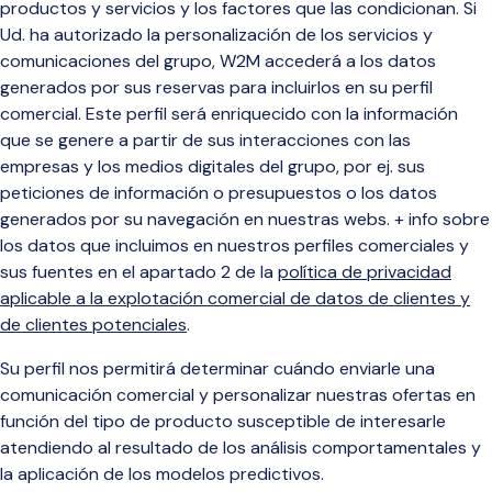
productos y servicios y los factores que las condicionan. Si
Ud. ha autorizado la personalización de los servicios y
comunicaciones del grupo, W2M accederá a los datos
generados por sus reservas para incluirlos en su perfil
comercial. Este perfil será enriquecido con la información
que se genere a partir de sus interacciones con las
empresas y los medios digitales del grupo, por ej. sus
peticiones de información o presupuestos o los datos
generados por su navegación en nuestras webs. + info sobre
los datos que incluimos en nuestros perfiles comerciales y
sus fuentes en el apartado 2 de la
política de privacidad
aplicable a la explotación comercial de datos de clientes y
de clientes potenciales
.
Su perfil nos permitirá determinar cuándo enviarle una
comunicación comercial y personalizar nuestras ofertas en
función del tipo de producto susceptible de interesarle
atendiendo al resultado de los análisis comportamentales y
la aplicación de los modelos predictivos.