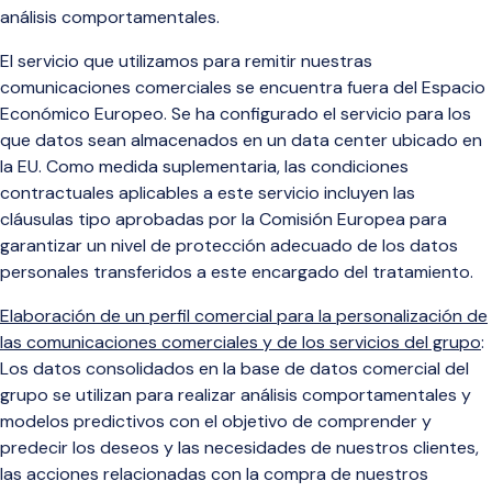
análisis comportamentales.
El servicio que utilizamos para remitir nuestras
comunicaciones comerciales se
encuentra fuera del Espacio
Económico Europeo. Se ha configurado el servicio para los
que datos sean almacenados en un data center ubicado en
la EU. Como medida suplementaria,
las condiciones
contractuales aplicables a este servicio incluyen las
cláusulas tipo aprobadas por la Comisión Europea para
garantizar un nivel de protección adecuado de los datos
personales transferidos a este encargado del tratamiento.
Elaboración de un perfil comercial para la personalización de
las comunicaciones comerciales y de los servicios del grupo
:
Los datos consolidados en la base de datos comercial del
grupo se utilizan para realizar análisis comportamentales y
modelos predictivos con el objetivo de comprender y
predecir los deseos y las necesidades de nuestros clientes,
las acciones relacionadas con la compra de nuestros