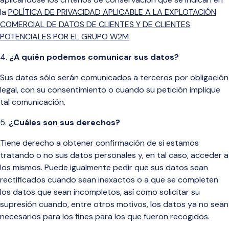
la
POLÍTICA DE PRIVACIDAD APLICABLE A LA EXPLOTACIÓN
COMERCIAL DE DATOS DE CLIENTES Y DE CLIENTES
POTENCIALES POR EL GRUPO W2M
¿A quién podemos comunicar sus datos?
Sus datos sólo serán comunicados a terceros por obligación
legal, con su consentimiento o cuando su petición implique
tal comunicación
.
¿Cuáles son sus derechos?
Tiene derecho a obtener confirmación de si estamos
tratando o no sus datos personales y, en tal caso, acceder a
los mismos. Puede igualmente pedir que sus datos sean
rectificados cuando sean inexactos o a que se completen
los datos que sean incompletos, así como solicitar su
supresión cuando, entre otros motivos, los datos ya no sean
necesarios para los fines para los que fueron recogidos.