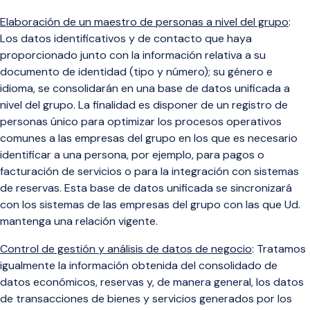
Elaboración de un maestro de personas a nivel del grupo
:
Los datos identificativos y de contacto que haya
proporcionado junto con la información relativa a su
documento de identidad (tipo y número); su género e
idioma, se consolidarán en una base de datos unificada a
nivel del grupo. La finalidad es disponer de un registro de
personas único para optimizar los procesos operativos
comunes a las empresas del grupo en los que es necesario
identificar a una persona, por ejemplo, para pagos o
facturación de servicios o para la integración con sistemas
de reservas. Esta base de datos unificada se sincronizará
con los sistemas de las empresas del grupo con las que Ud.
mantenga una relación vigente.
Control de gestión y análisis de datos de negocio
: Tratamos
igualmente la información obtenida del consolidado de
datos
económicos,
reservas y, de manera general, los datos
de transacciones de bienes y servicios generados por los