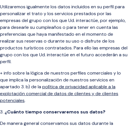
Utilizaremos igualmente los datos incluidos en su perfil para
personalizar el trato y los servicios prestados por las
empresas del grupo con los que Ud. interactúe, por ejemplo,
para desearle su cumpleaños o para tener en cuenta las
preferencias que haya manifestado en el momento de
realizar sus reservas o durante su uso o disfrute de los
productos turísticos contratados. Para ello las empresas del
grupo con los que Ud. interactúe en el futuro accederán a su
perfil.
+ info sobre la lógica de nuestros perfiles comerciales y lo
que implica la personalización de nuestros servicios en
apartado 3. b) de la
política de privacidad aplicable a la
explotación comercial de datos de clientes y de clientes
potenciales
.
¿Cuánto tiempo conservaremos sus datos?
De manera general conservamos sus datos durante la