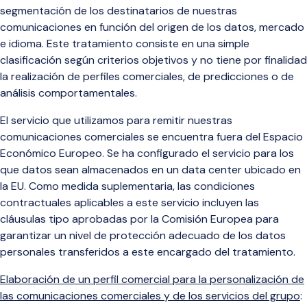
segmentación de los destinatarios de nuestras
comunicaciones en función del origen de los datos, mercado
e idioma. Este tratamiento consiste en una simple
clasificación según criterios objetivos y no tiene por finalidad
la realización de perfiles comerciales, de predicciones o de
análisis comportamentales.
El servicio que utilizamos para remitir nuestras
comunicaciones comerciales se
encuentra fuera del Espacio
Económico Europeo. Se ha configurado el servicio para los
que datos sean almacenados en un data center ubicado en
la EU. Como medida suplementaria,
las condiciones
contractuales aplicables a este servicio incluyen las
cláusulas tipo aprobadas por la Comisión Europea para
garantizar un nivel de protección adecuado de los datos
personales transferidos a este encargado del tratamiento.
Elaboración de un perfil comercial para la personalización de
las comunicaciones comerciales y de los servicios del grupo
: