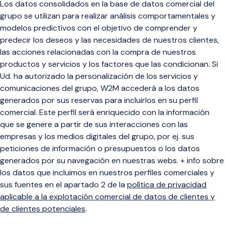
Los datos consolidados en la base de datos comercial del
grupo se utilizan para realizar análisis comportamentales y
modelos predictivos con el objetivo de comprender y
predecir los deseos y las necesidades de nuestros clientes,
las acciones relacionadas con la compra de nuestros
productos y servicios y los factores que las condicionan. Si
Ud. ha autorizado la personalización de los servicios y
comunicaciones del grupo, W2M accederá a los datos
generados por sus reservas para incluirlos en su perfil
comercial. Este perfil será enriquecido con la información
que se genere a partir de sus interacciones con las
empresas y los medios digitales del grupo, por ej. sus
peticiones de información o presupuestos o los datos
generados por su navegación en nuestras webs. + info sobre
los datos que incluimos en nuestros perfiles comerciales y
sus fuentes en el apartado 2 de la
política de privacidad
aplicable a la explotación comercial de datos de clientes y
de clientes potenciales
.