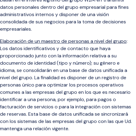
datos personales dentro del grupo empresarial para fines
administrativos internos y disponer de una visión
consolidada de sus negocios para la toma de decisiones
empresariales.
Elaboración de un maestro de personas a nivel del grupo
:
Los datos identificativos y de contacto que haya
proporcionado junto con la información relativa a su
documento de identidad (tipo y número); su género e
idioma, se consolidarán en una base de datos unificada a
nivel del grupo. La finalidad es disponer de un registro de
personas único para optimizar los procesos operativos
comunes a las empresas del grupo en los que es necesario
identificar a una persona, por ejemplo, para pagos o
facturación de servicios o para la integración con sistemas
de reservas. Esta base de datos unificada se sincronizará
con los sistemas de las empresas del grupo con las que Ud.
mantenga una relación vigente.