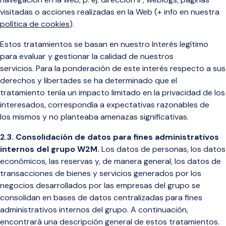
visitadas o acciones realizadas en la Web (+ info en nuestra
política de cookies
).
Estos tratamientos se basan en nuestro Interés legítimo
para evaluar y gestionar la calidad de nuestros
servicios. Para la ponderación de este interés respecto a sus
derechos y libertades se ha determinado que el
tratamiento tenía un impacto limitado en la privacidad de los
interesados, correspondía a expectativas razonables de
los mismos y no planteaba amenazas significativas.
2.3. Consolidación de datos para fines administrativos
internos del grupo W2M.
Los datos de personas, los datos
económicos,
las reservas y, de manera general, los datos de
transacciones de bienes y servicios generados por los
negocios desarrollados por las empresas del grupo se
consolidan en bases de datos centralizadas para fines
administrativos internos del grupo. A continuación,
encontrará una descripción general de estos tratamientos.