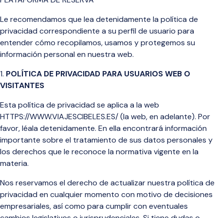
Le recomendamos que lea detenidamente la política de
privacidad
correspondiente a su perfil de usuario para
entender cómo recopilamos, usamos y protegemos su
información personal en nuestra web.
POLÍTICA DE PRIVACIDAD PARA USUARIOS WEB O
VISITANTES
Esta política de privacidad se aplica a la web
HTTPS://WWW.VIAJESCIBELES.ES/ (la web, en adelante). Por
favor, léala detenidamente. En ella encontrará información
importante sobre el tratamiento de sus datos personales y
los derechos que le reconoce la normativa vigente en la
materia.
Nos reservamos el derecho de actualizar nuestra política de
privacidad en cualquier momento con motivo de decisiones
empresariales, así como para cumplir con eventuales
cambios legislativos o jurisprudenciales. Si tiene dudas o