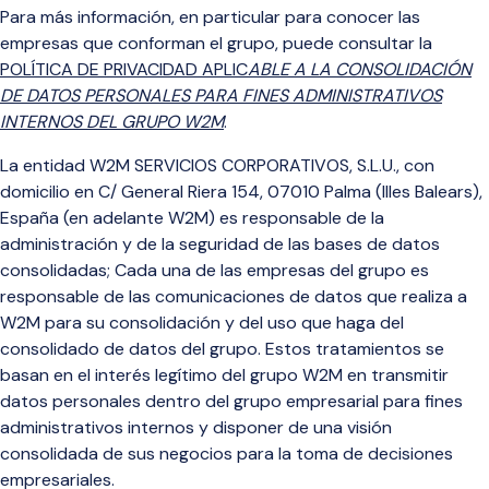
Para más información
, en particular para conocer las
empresas que conforman el grupo, puede consultar la
POLÍTICA DE PRIVACIDAD APLIC
ABLE A LA CONSOLIDACIÓN
DE DATOS PERSONALES PARA FINES ADMINISTRATIVOS
INTERNOS DEL GRUPO W2M
.
La entidad W2M SERVICIOS CORPORATIVOS, S.L.U., con
domicilio en C/ General Riera 154, 07010 Palma (Illes Balears),
España (en adelante W2M) es responsable de la
administración y de la seguridad de las bases de datos
consolidadas; Cada una de las empresas del grupo es
responsable de las comunicaciones de datos que realiza a
W2M para su consolidación y del uso que haga del
consolidado de datos del grupo. Estos tratamientos se
basan en el interés legítimo del grupo W2M en transmitir
datos personales dentro del grupo empresarial para fines
administrativos internos y disponer de una visión
consolidada de sus negocios para la toma de decisiones
empresariales.