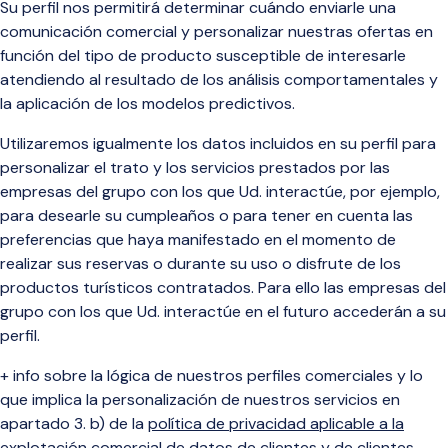
Su perfil nos permitirá determinar cuándo enviarle una
comunicación comercial y personalizar nuestras ofertas en
función del tipo de producto susceptible de interesarle
atendiendo al resultado de los análisis comportamentales y
la aplicación de los modelos predictivos.
Utilizaremos igualmente los datos incluidos en su perfil para
personalizar el trato y los servicios prestados por las
empresas del grupo con los que Ud. interactúe, por ejemplo,
para desearle su cumpleaños o para tener en cuenta las
preferencias que haya manifestado en el momento de
realizar sus reservas o durante su uso o disfrute de los
productos turísticos contratados. Para ello las empresas del
grupo con los que Ud. interactúe en el futuro accederán a su
perfil.
+ info sobre la lógica de nuestros perfiles comerciales y lo
que implica la personalización de nuestros servicios en
apartado 3. b) de la
política de privacidad aplicable a la
explotación comercial de datos de clientes y de clientes