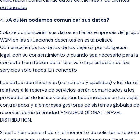
potenciales
.
¿A quién podemos comunicar sus datos?
Sólo se comunicarán sus datos entre las empresas del grupo
W2M en las situaciones descritas en esta política.
Comunicaremos los datos de los viajeros por obligación
legal, con su consentimiento o cuando sea necesario para la
correcta tramitación de la reserva o la prestación de los
servicios solicitados. En concreto:
Los datos identificativos (su nombre y apellidos) y los datos
relativos a la reserva de servicios, serán comunicados a los
proveedores de los servicios turísticos incluidos en los viajes
contratados y a empresas gestoras de sistemas globales de
reservas, como la entidad AMADEUS GLOBAL TRAVEL
DISTRIBUTION.
Si así lo han consentido en el momento de solicitar la reserva
a su agencia de viajes, el número de teléfono y/o Email que