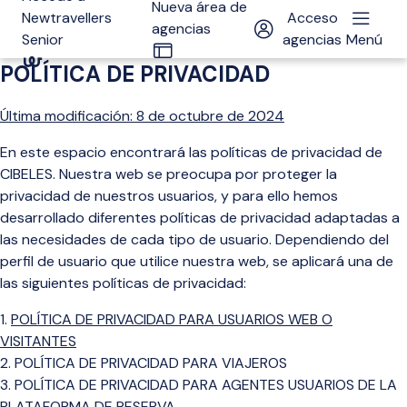
Nueva área de
Newtravellers
Acceso
agencias
Senior
agencias
Menú
POLÍTICA DE PRIVACIDAD
Última modi
ficación:
8 de octubre de 2024
En este espacio encontrará las políticas de privacidad de
CIBELES. Nuestra web se preocupa por proteger la
privacidad de nuestros usuarios, y para ello hemos
desarrollado diferentes políticas de privacidad adaptadas a
las necesidades de cada tipo de usuario. Dependiendo del
perfil de usuario que utilice nuestra web, se aplicará una de
las siguientes políticas de privacidad:
POLÍTICA DE PRIVACIDAD PARA USUARIOS WEB O
VISITANTES
POLÍTICA DE PRIVACIDAD PARA VIAJEROS
POLÍTICA DE PRIVACIDAD PARA AGENTES USUARIOS DE LA
PLATAFORMA DE RESERVA