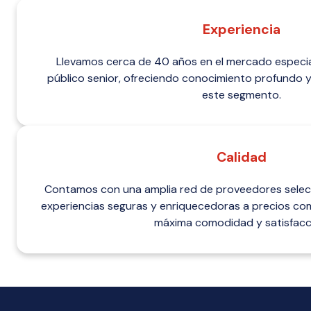
Experiencia
Llevamos cerca de 40 años en el mercado especial
público senior, ofreciendo conocimiento profundo 
este segmento.
Calidad
Contamos con una amplia red de proveedores selec
experiencias seguras y enriquecedoras a precios com
máxima comodidad y satisfacc