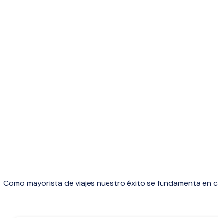
Como mayorista de viajes nuestro éxito se fundamenta en cua