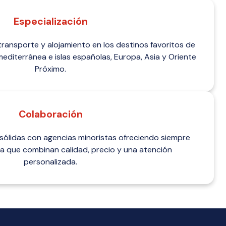
Especialización
ansporte y alojamiento en los destinos favoritos de
mediterránea e islas españolas, Europa, Asia y Oriente
Próximo.
Colaboración
sólidas con agencias minoristas ofreciendo siempre
a que combinan calidad, precio y una atención
personalizada.